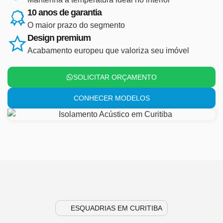
10 anos de garantia
O maior prazo do segmento
Design premium
Acabamento europeu que valoriza seu imóvel
SOLICITAR ORÇAMENTO
CONHECER MODELOS
ESQUADRIAS EM CURITIBA