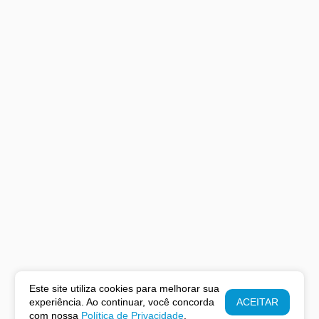
Este site utiliza cookies para melhorar sua
experiência. Ao continuar, você concorda
ACEITAR
com nossa
Política de Privacidade
.