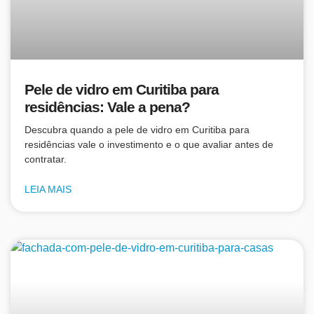
Pele de vidro em Curitiba para
residências: Vale a pena?
Descubra quando a pele de vidro em Curitiba para
residências vale o investimento e o que avaliar antes de
contratar.
LEIA MAIS