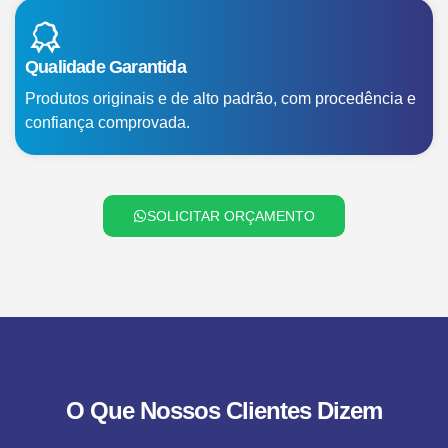
Qualidade Garantida
Produtos originais e de alto padrão, com procedência e
confiança comprovada.
SOLICITAR ORÇAMENTO
O Que Nossos Clientes Dizem