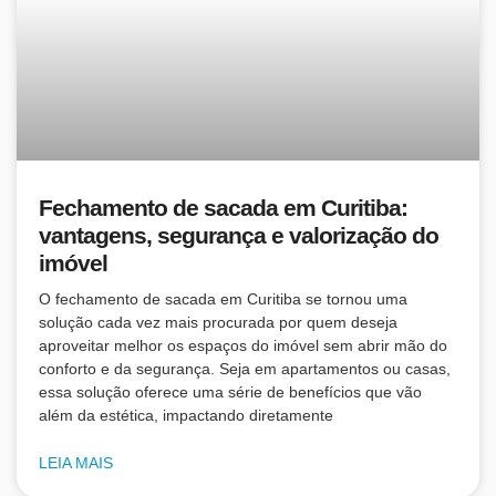
Fechamento de sacada em Curitiba:
vantagens, segurança e valorização do
imóvel
O fechamento de sacada em Curitiba se tornou uma
solução cada vez mais procurada por quem deseja
aproveitar melhor os espaços do imóvel sem abrir mão do
conforto e da segurança. Seja em apartamentos ou casas,
essa solução oferece uma série de benefícios que vão
além da estética, impactando diretamente
LEIA MAIS