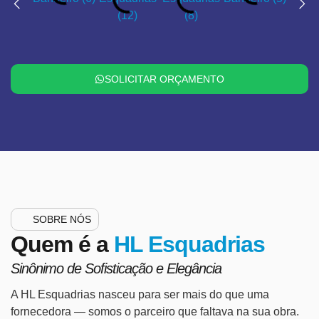
SOLICITAR ORÇAMENTO
SOBRE NÓS
Quem é a
HL Esquadrias
Sinônimo de Sofisticação e Elegância
A HL Esquadrias nasceu para ser mais do que uma
fornecedora — somos o parceiro que faltava na sua obra.