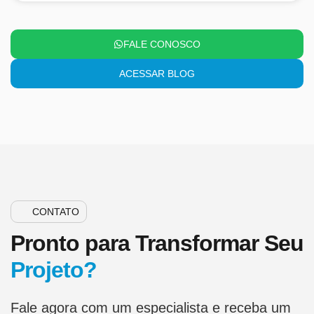
FALE CONOSCO
ACESSAR BLOG
CONTATO
Pronto para Transformar Seu
Projeto?
Fale agora com um especialista e receba um