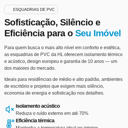
ESQUADRIAS DE PVC
Sofisticação, Silêncio e
Eficiência para o
Seu Imóvel
Para quem busca o mais alto nível em conforto e estética,
as esquadrias de PVC da HL oferecem isolamento térmico
e acústico, design europeu e garantia de 10 anos — um
dos maiores do mercado.
Ideais para residências de médio e alto padrão, ambientes
de escritório e projetos que exigem mais silêncio,
economia de energia e sofisticação nos detalhes.
Isolamento acústico
Reduza o ruído externo em até 70%
Eficiência térmica
Mantenha a temperatura ideal no interior