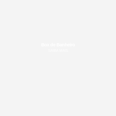
Box de Banheiro
SAIBA MAIS