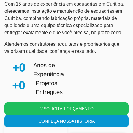
Com 15 anos de experiência em esquadrias em Curitiba,
oferecemos instalação e manutenção de esquadrias em
Curitiba, combinando fabricação própria, materiais de
qualidade e uma equipe técnica especializada para
entregar exatamente o que você precisa, no prazo certo.
Atendemos construtores, arquitetos e proprietários que
valorizam qualidade, confiança e resultado.
+
0
Anos de
Experiência
+
0
Projetos
Entregues
SOLICITAR ORÇAMENTO
CONHEÇA NOSSA HISTÓRIA