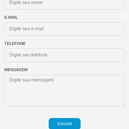
E-MAIL
TELEFONE
MENSAGEM
ENVIAR