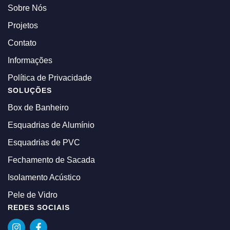
Sobre Nós
Projetos
Contato
Informações
Política de Privacidade
SOLUÇÕES
Box de Banheiro
Esquadrias de Alumínio
Esquadrias de PVC
Fechamento de Sacada
Isolamento Acústico
Pele de Vidro
REDES SOCIAIS