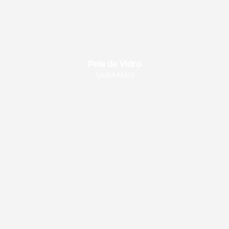
Pele de Vidro
SAIBA MAIS