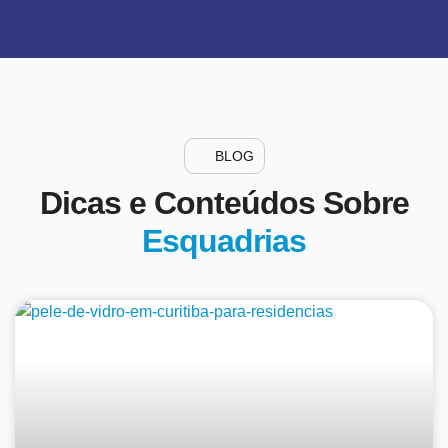
BLOG
Dicas e Conteúdos Sobre
Esquadrias