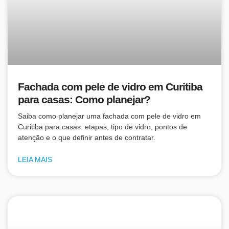
Fachada com pele de vidro em Curitiba
para casas: Como planejar?
Saiba como planejar uma fachada com pele de vidro em
Curitiba para casas: etapas, tipo de vidro, pontos de
atenção e o que definir antes de contratar.
LEIA MAIS