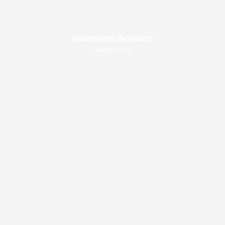
Isolamento Acústico
SAIBA MAIS