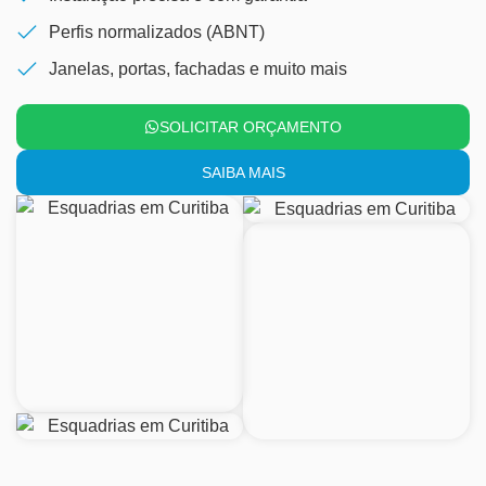
Perfis normalizados (ABNT)
Janelas, portas, fachadas e muito mais
SOLICITAR ORÇAMENTO
SAIBA MAIS