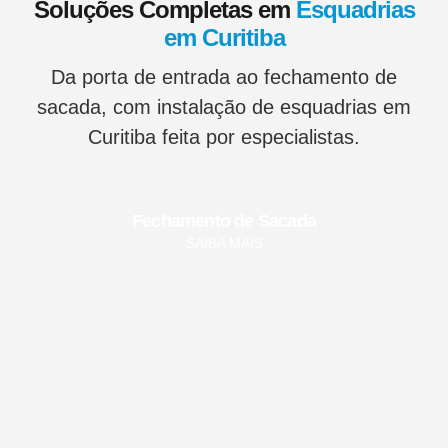
Soluções Completas em
Esquadrias
em Curitiba
Da porta de entrada ao fechamento de
sacada, com instalação de esquadrias em
Curitiba feita por especialistas.
Fechamento de Sacada
SAIBA MAIS