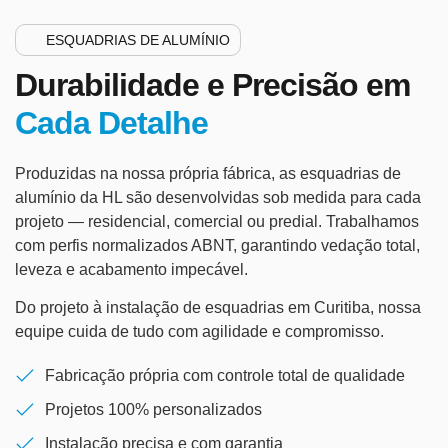
ESQUADRIAS DE ALUMÍNIO
Durabilidade e Precisão em
Cada Detalhe
Produzidas na nossa própria fábrica, as esquadrias de
alumínio da HL são desenvolvidas sob medida para cada
projeto — residencial, comercial ou predial. Trabalhamos
com perfis normalizados ABNT, garantindo vedação total,
leveza e acabamento impecável.
Do projeto à instalação de esquadrias em Curitiba, nossa
equipe cuida de tudo com agilidade e compromisso.
Fabricação própria com controle total de qualidade
Projetos 100% personalizados
Instalação precisa e com garantia