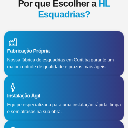
Por que Escolher a
HL
Esquadrias?
Fabricação Própria
Nossa fábrica de esquadrias em Curitiba garante um
maior controle de qualidade e prazos mais ágeis.
Instalação Ágil
Equipe especializada para uma instalação rápida, limpa
e sem atrasos na sua obra.