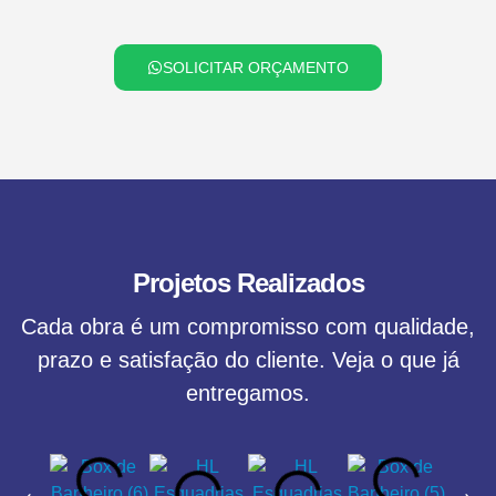
SOLICITAR ORÇAMENTO
Projetos Realizados
Cada obra é um compromisso com qualidade,
prazo e satisfação do cliente. Veja o que já
entregamos.