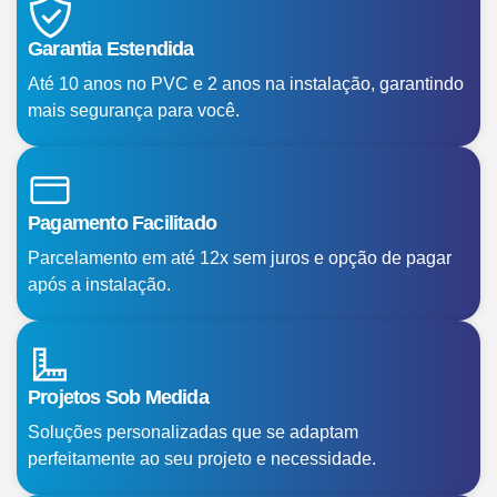
Garantia Estendida
Até 10 anos no PVC e 2 anos na instalação, garantindo
mais segurança para você.
Pagamento Facilitado
Parcelamento em até 12x sem juros e opção de pagar
após a instalação.
Projetos Sob Medida
Soluções personalizadas que se adaptam
perfeitamente ao seu projeto e necessidade.