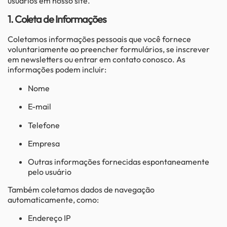
usuários em nosso site.
1. Coleta de Informações
Coletamos informações pessoais que você fornece
voluntariamente ao preencher formulários, se inscrever
em newsletters ou entrar em contato conosco. As
informações podem incluir:
Nome
E-mail
Telefone
Empresa
Outras informações fornecidas espontaneamente
pelo usuário
Também coletamos dados de navegação
automaticamente, como:
Endereço IP