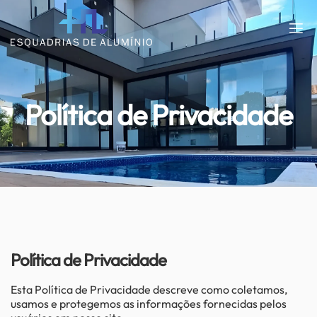
Política de Privacidade
Política de Privacidade
Esta Política de Privacidade descreve como coletamos,
usamos e protegemos as informações fornecidas pelos