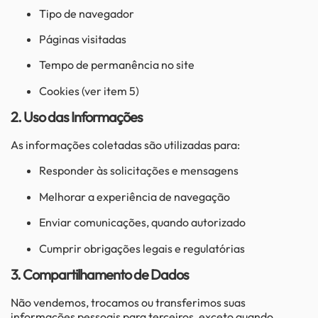
Tipo de navegador
Páginas visitadas
Tempo de permanência no site
Cookies (ver item 5)
2. Uso das Informações
As informações coletadas são utilizadas para:
Responder às solicitações e mensagens
Melhorar a experiência de navegação
Enviar comunicações, quando autorizado
Cumprir obrigações legais e regulatórias
3. Compartilhamento de Dados
Não vendemos, trocamos ou transferimos suas
informações pessoais para terceiros, exceto quando