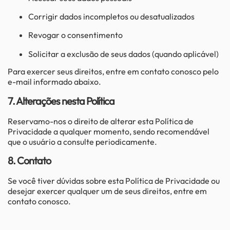
Corrigir dados incompletos ou desatualizados
Revogar o consentimento
Solicitar a exclusão de seus dados (quando aplicável)
Para exercer seus direitos, entre em contato conosco pelo
e-mail informado abaixo.
7. Alterações nesta Política
Reservamo-nos o direito de alterar esta Política de
Privacidade a qualquer momento, sendo recomendável
que o usuário a consulte periodicamente.
8. Contato
Se você tiver dúvidas sobre esta Política de Privacidade ou
desejar exercer qualquer um de seus direitos, entre em
contato conosco.