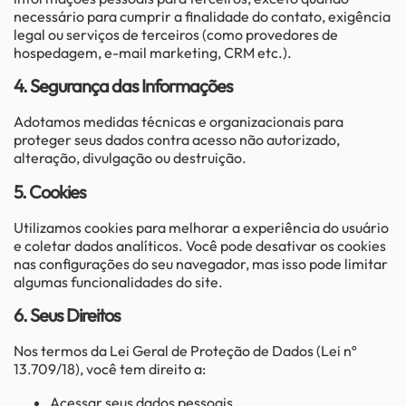
necessário para cumprir a finalidade do contato, exigência
legal ou serviços de terceiros (como provedores de
hospedagem, e-mail marketing, CRM etc.).
4. Segurança das Informações
Adotamos medidas técnicas e organizacionais para
proteger seus dados contra acesso não autorizado,
alteração, divulgação ou destruição.
5. Cookies
Utilizamos cookies para melhorar a experiência do usuário
e coletar dados analíticos. Você pode desativar os cookies
nas configurações do seu navegador, mas isso pode limitar
algumas funcionalidades do site.
6. Seus Direitos
Nos termos da Lei Geral de Proteção de Dados (Lei nº
13.709/18), você tem direito a:
Acessar seus dados pessoais