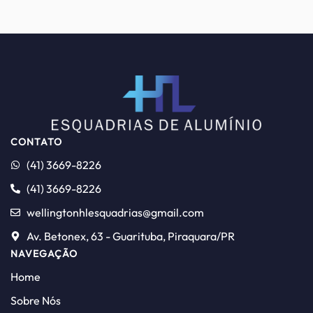
CONTATO
(41) 3669-8226
(41) 3669-8226
wellingtonhlesquadrias@gmail.com
Av. Betonex, 63 - Guarituba, Piraquara/PR
NAVEGAÇÃO
Home
Sobre Nós