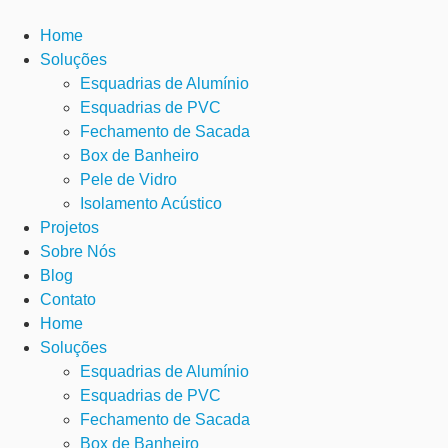
Home
Soluções
Esquadrias de Alumínio
Esquadrias de PVC
Fechamento de Sacada
Box de Banheiro
Pele de Vidro
Isolamento Acústico
Projetos
Sobre Nós
Blog
Contato
Home
Soluções
Esquadrias de Alumínio
Esquadrias de PVC
Fechamento de Sacada
Box de Banheiro