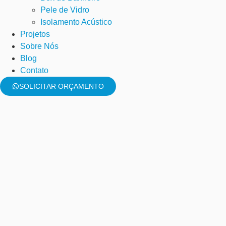
Pele de Vidro
Isolamento Acústico
Projetos
Sobre Nós
Blog
Contato
SOLICITAR ORÇAMENTO