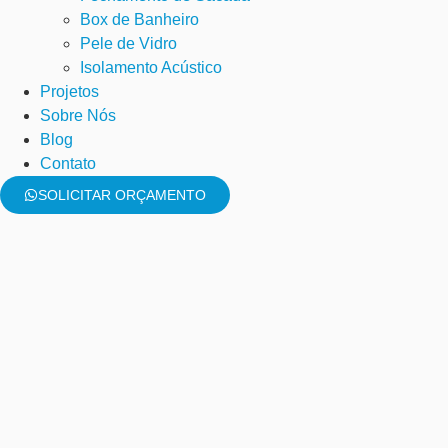
Box de Banheiro
Pele de Vidro
Isolamento Acústico
Projetos
Sobre Nós
Blog
Contato
SOLICITAR ORÇAMENTO