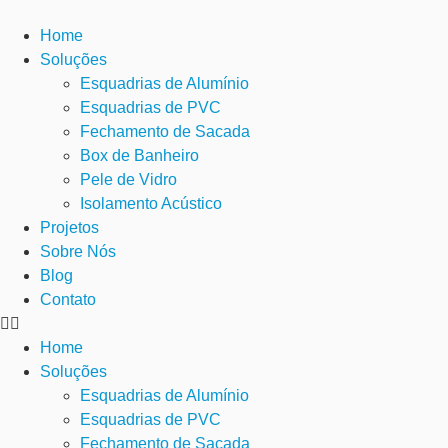
Home
Soluções
Esquadrias de Alumínio
Esquadrias de PVC
Fechamento de Sacada
Box de Banheiro
Pele de Vidro
Isolamento Acústico
Projetos
Sobre Nós
Blog
Contato
Home
Soluções
Esquadrias de Alumínio
Esquadrias de PVC
Fechamento de Sacada